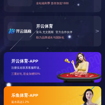
苯胺
环己酮
冰醋酸