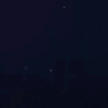
苯乙腈
间氯甲苯
间氯过氧苯甲酸
蒽醌