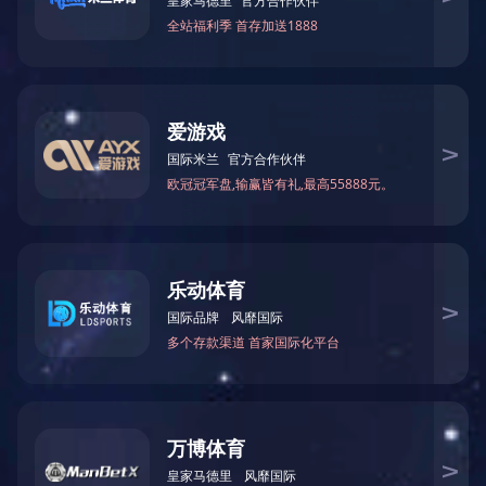
产品介绍
产品用途
质量指标
产品介绍
中文名称：邻苯基苯酚
中文别名：2-羟基联苯或2-苯基苯酚
CAS号：90-43-7
分子式：C12H10O
味道：以环几酮为原材料生产的邻苯基苯酚几乎没有任何
气味，大结块后，有
轻微的酚的气味。