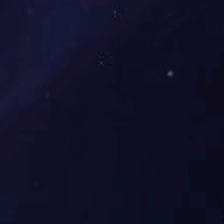
仓储运输
仓储运输
仓储运输
仓储运输
相关产品