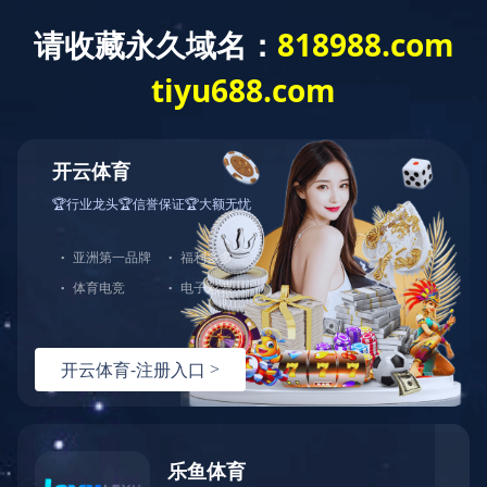
开云官方网页版
网站开云官方网
关于我们
产品中心
公司荣誉
页版
新闻动态
常见问题
仓储运输
合作单位
开云官方网页版-
开云（中国）
家门口
您
的供应商
全国设仓 就近发货
联系电话
当前位置：
开云官方网页版
>
仓储运输
在
18994991189
线
客
企业简介
开云官方网页版
公司荣誉
风采展示
微信询价
服