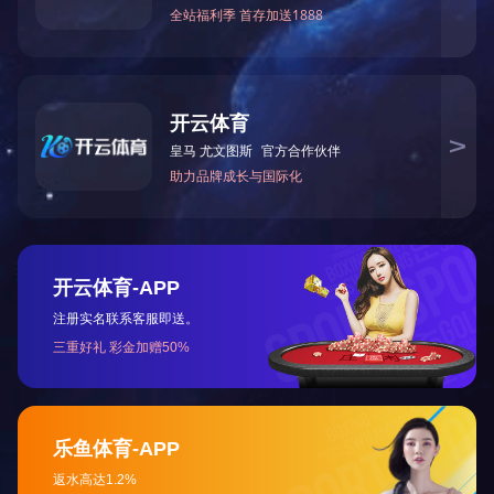
仓储运输
仓储运输
仓储运输
仓储运输
开云官方网页版
上一页
1
2
下一页
末页