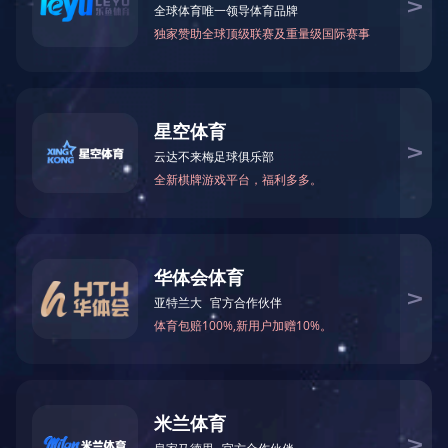
仓储运输
仓储运输
仓储运输
仓储运输