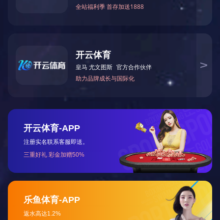
产品用途
醋酸乙酯用途：
1、作为工业溶剂，用于涂料、粘合剂、乙基纤维素、人
造革、油毡着色剂、人造纤维等产品中。
2、作为粘合剂，用于印刷油墨、人造珍珠的生产。
3、作为提取剂，用于医药、有机酸等产品的生产。
储存及使用注意事项：
用镀锌桶包装，180kg/桶，1、本品属于一级易燃品，应
贮于低温通风处，远离火种火源。2、采取措施，预防静电发