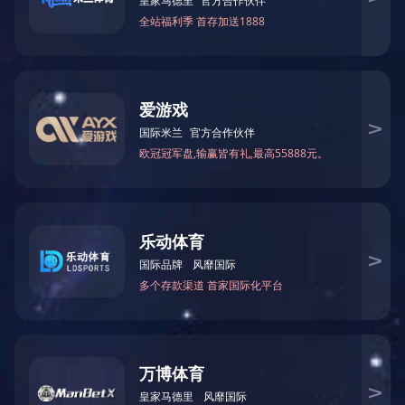
产品介绍
产品用途
质量指标
产品介绍
乙酸乙酯：
化学式：C4H8O2
分子量：88.11
外观与性状：无色澄清粘稠状液体。