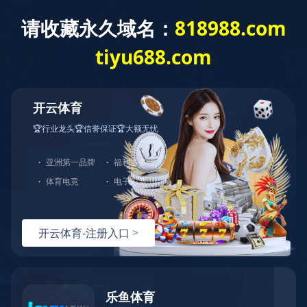
开云官方网页版
网站开云官方网
关于我们
产品中心
公司荣誉
页版
新闻动态
常见问题
仓储运输
合作单位
开云官方网页版-
开云（中国）
家门口
您
的供应商
全国设仓 就近发货
联系电话
当前位置：
开云官方网页版
>
产品中心
>
有机溶剂
在
18994991189
线
客
有机溶剂
微信询价
服