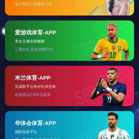
生。装卸时，应轻装轻卸，防止包装及容器破损，防止静电积
聚。3、产品应贮存于阴凉、通风的库房，仓温不宜超过30℃，
防止阳光直接照射，保持容器的密闭。应与氧化剂、酸碱类等分
开存放，储区应备有泄露应急设备和合适的收容材料。4、工作
场所应保持通风透气，操作人员应佩带好防护用品。
包装：
180Kg镀锌桶
质量指标