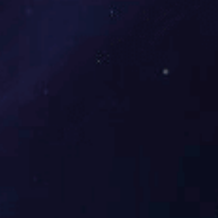
仓储运输
仓储运输
相关产品