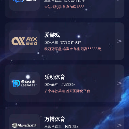
您可能对以下信息感兴趣？
甘油涨价的主要原因，分析市场走势
2024-12-25
生态环境建设项目复工 化工人才需求增长10.5%
2020-04-22
8月化工原料价格反弹是市场的好转吗？
2023-08-09
河南化肥业盼精准施策走出困境
2020-04-22
濮阳工业园区：打造新型化工基地有新招
2020-04-22
在发展高端化工上做加法 山东化工加快动能转换
2020-04-22
网站开云官方网页
关于我们
产品中心
新闻动态