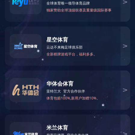
仓储运输
发布时间：
2020-05-16 15:22
浏览
次