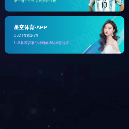
网站开云官方网页
关于我们
产品中心
新闻动态
版
常见问题
仓储运输
合作单位
开云官方网页版-
开云（中国）
联系人：王经理
手机：18994991189
电话：0519-86316850
邮箱：957383349@qq.com
版权所有 © 开云官方网页版-开云（中国）
地址：常州市武进区湖塘镇花园街128-1-16（国际公寓）