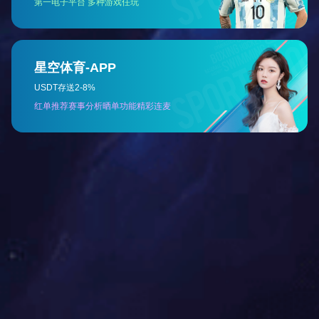
含量 ,%
含水量 ,%
仓储运输