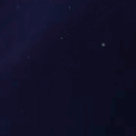
仓储运输
仓储运输
仓储运输
仓储运输
相关产品