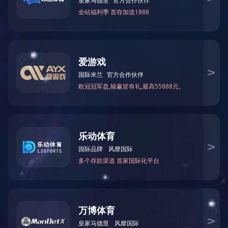
产品介绍
产品用途
质量指标
产品介绍
中文名称：丙 酮
中文别名：二甲基酮、二甲基甲酮，二甲酮，醋酮、木酮
CAS号：67-64-1
分子式：CH3COCH3
外观：无色透明液体，有特殊的辛辣气味
含量：99.5%
包装：160kg/桶