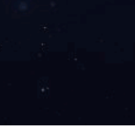
网站开云官方网页
关于我们
产品中心
新闻动态
版
常见问题
仓储运输
合作单位
开云官方网页版-
开云（中国）
联系人：王经理
手机：18994991189
电话：0519-86316850
邮箱：957383349@qq.com
版权所有 © 开云官方网页版-开云（中国）
地址：常州市武进区湖塘镇花园街128-1-16（国际公寓）