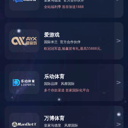
产品介绍
产品用途
质量指标
产品介绍
四氢呋喃：
化学式：C4H8O
分子量：72.11
外观与性状：无色透明液体，有乙醚气味。