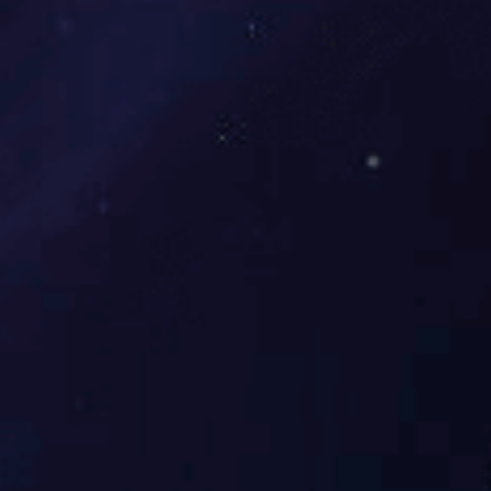
仓储运输
仓储运输
仓储运输
仓储运输
相关产品