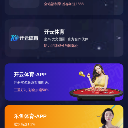
产品用途
用途：
四氢呋喃具有低毒、低沸点、流动性好等特点，是一种重
要的有机合成原料和优良的溶剂，具有广泛的用途，四氢呋喃对
许多有机物有良好的溶解性，它能溶解除聚乙烯，聚丙烯及氟树
脂以外的所有有机化合物，特别是对聚氯乙烯，聚偏氯乙烯，和
吁苯胺有良好的溶解作用，被广泛用作反应必溶剂，有&ldqu
o;万能溶剂&rdquo;之称。作为常用溶剂，四氢呋喃已普遍用
于表面涂料，保护性涂料，油墨，萃取剂和人造革的表面处理，