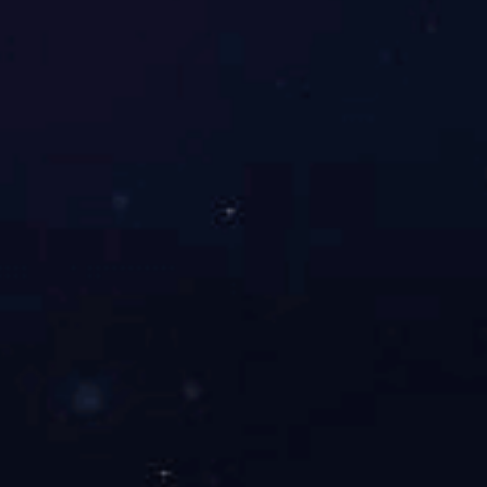
重铬酸钾
网站开云官方网页
关于我们
产品中心
新闻动态
版
常见问题
仓储运输
合作单位
开云官方网页版-
开云（中国）
联系人：王经理
手机：18994991189
电话：0519-86316850
邮箱：957383349@qq.com