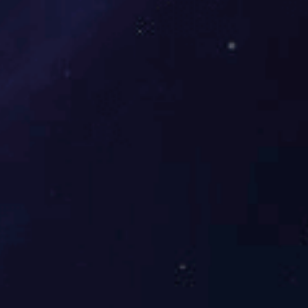
硼酸
氯酸钠
氨基磺酸铵