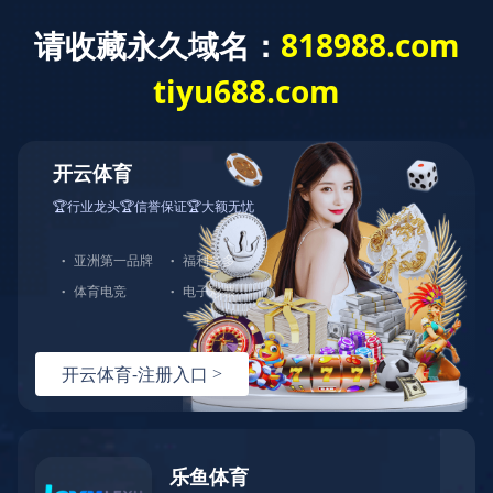
开云官方网页版
网站开云官方网
关于我们
产品中心
公司荣誉
页版
新闻动态
常见问题
仓储运输
合作单位
开云官方网页版-
开云（中国）
家门口
您
的供应商
全国设仓 就近发货
联系电话
当前位置：
开云官方网页版
>
产品中心
>
无机化工
在
18994991189
线
客
无机化工
微信询价
服