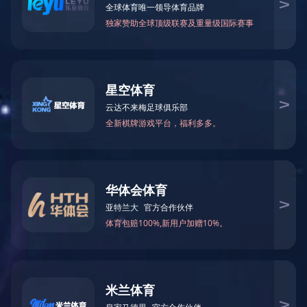
DMF
采购价格：
原厂正品、国标质量、直营仓储！整车、一吨、两
吨均可配送！价格意想不到，欢迎电话咨询，一试便知！
优质服务：
如果您对我公司及我们的产品感兴趣，您也可以来
电咨询，我们的员工将竭诚为您提供产品信息和应用知识，使
您不仅得到物超所值的新产品而且得到我们贴心的服务。
18994991189
采购咨询热线：