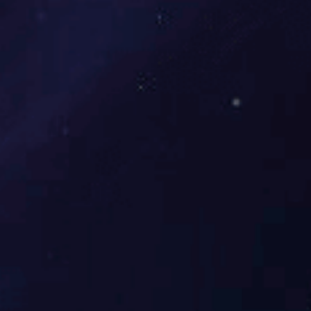
仓储运输
仓储运输
相关产品