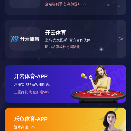
产品用途
用途：
许多疏水化合物的溶剂。非水溶液滴定用试剂，乙烯树脂
和乙炔的溶剂，有机合成，光度测定，气相色谱固定液（最高使
用温度50℃，溶剂为甲醇），分离分析C2-C5烃，并能分离
正、异丁烯-[1]及顺、反丁烯-[2]。农药残留量分析。有机合
成。肽的合成。照相工业用。
储存及使用注意事项：