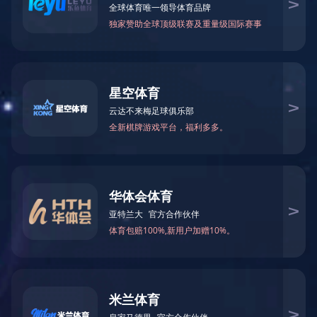
蒽醌
采购价格：
原厂正品、国标质量、直营仓储！整车、一吨、两
吨均可配送！价格意想不到，欢迎电话咨询，一试便知！
优质服务：
如果您对我公司及我们的产品感兴趣，您也可以来
电咨询，我们的员工将竭诚为您提供产品信息和应用知识，使
您不仅得到物超所值的新产品而且得到我们贴心的服务。
18994991189
采购咨询热线：