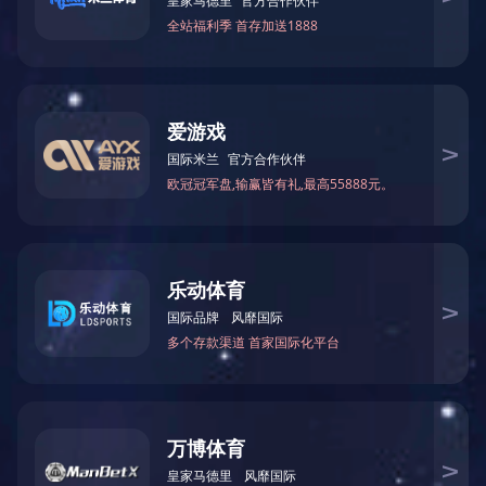
产品介绍
产品用途
质量指标
产品介绍
蒽醌：
化学式：C14H8O2
分子量：208.21
外观与性状：无色透明斜方晶体或菱形晶体或白色粉末。
无臭、无毒，有咸味和清凉感。