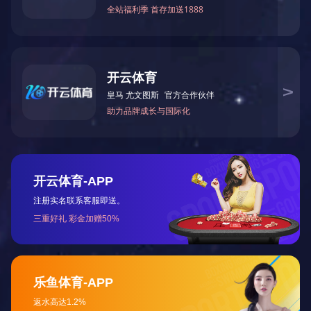
产品用途
用途：
有机合成中高级染中间体，如阴丹士林类还原染料、酸性
染料、部份活性染料重要原料。
用作造纸蒸煮剂及双氧水原料等，可降低用碱量，缩短蒸
煮时间。
用作造纸制浆蒸煮剂 在碱法蒸煮液中只需加入少量蒽醌,
即可加快脱木素的速度,缩短蒸煮时间,提高纸浆得率,减少废液