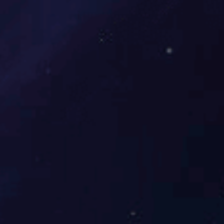
仓储运输
仓储运输
相关产品
苯乙腈
间氯甲苯