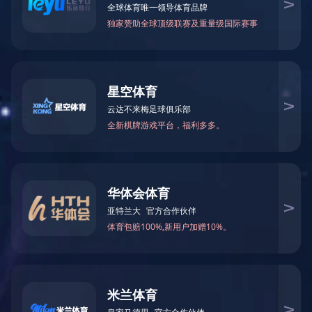
二水氯化钙
采购价格：
原厂正品、国标质量、直营仓储！整车、一吨、两
吨均可配送！价格意想不到，欢迎电话咨询，一试便知！
优质服务：
如果您对我公司及我们的产品感兴趣，您也可以来
电咨询，我们的员工将竭诚为您提供产品信息和应用知识，使
您不仅得到物超所值的新产品而且得到我们贴心的服务。
18994991189
采购咨询热线：