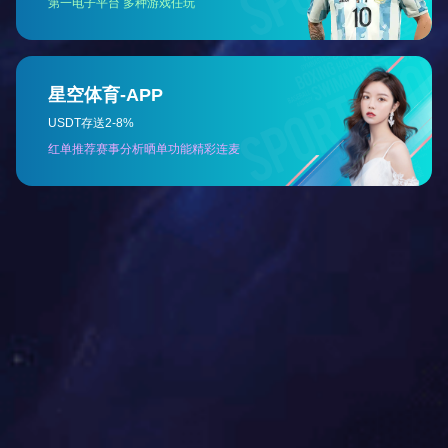
仓储运输
仓储运输
仓储运输