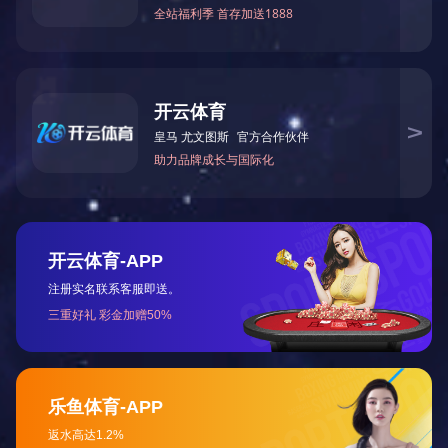
液体氢氧化钾是一种重要的化学物质，广泛用于工业生
产和医疗保健领域。它可以用于制备各种化学品，如消
毒剂、清洁剂、染料和柔性材料。此外，液体氢氧化钾
还可用于治疗各种疾病，如癌症、心脏病和神经系统疾
病。
质量指标
仓储运输