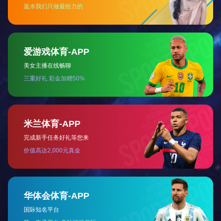
仓储运输
仓储运输
仓储运输
仓储运输
相关产品