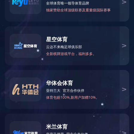
六国化工
发布时间：
2020-05-16 16:58
浏览
次