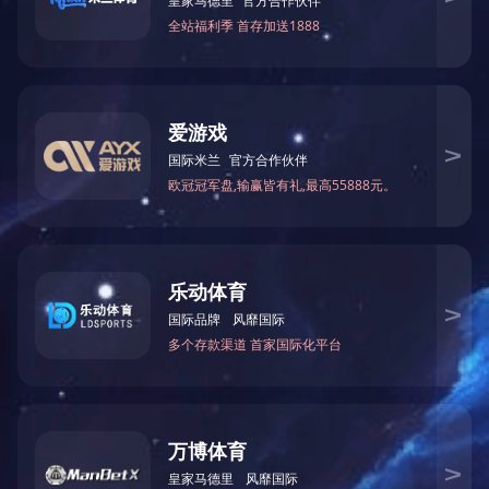
您可能对以下信息感兴趣？
甘油涨价的主要原因，分析市场走势
2024-12-25
生态环境建设项目复工 化工人才需求增长10.5%
2020-04-22
8月化工原料价格反弹是市场的好转吗？
2023-08-09
河南化肥业盼精准施策走出困境
2020-04-22
濮阳工业园区：打造新型化工基地有新招
2020-04-22
在发展高端化工上做加法 山东化工加快动能转换
2020-04-22
网站开云官方网页
关于我们
产品中心
新闻动态