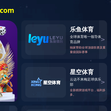
开云官方
网页版-开云
诚信高效 专业负责
产品中心
|
（中国）
|
18994991189
24小时服务热线：
仓储运输
合作单位
开云官方网页版-
开云（中国）
家门口
您
的供应商
全国设仓 就近发货
联系电话
在
18994991189
线
客
微信询价
服