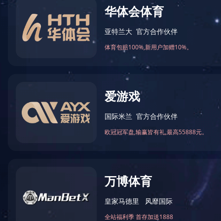
当前位置：
开云官方网页版
>
合作单位
合作
无机化工
氨基磺酸铵
液体氢氧化钾
硫脲
硬脂酸锌
碳酸钾
氯酸钠
对特辛基苯酚
顺丁烯二酸酐