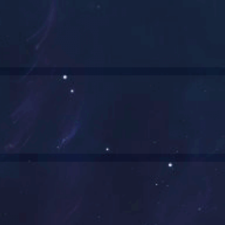
单位
红太阳股份
发布时间：
2020-05-16 16:59