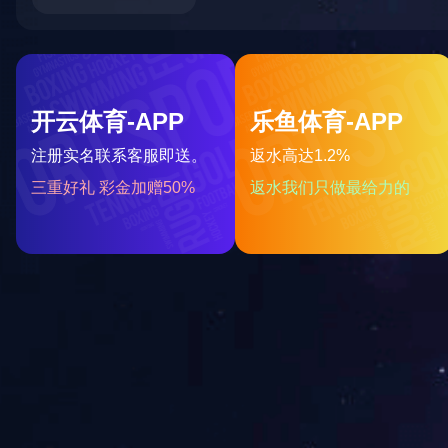
重铬酸钠
重铬酸钾
氨基磺酸
草酸
纯碱
大苏打
二水氯化钙
开云官方网页
版-开云（中国）
过硫酸铵
过硫酸钠
硫酸铜
六偏磷酸钠
柠檬酸
柠檬酸钠
硼砂
硼酸
片碱
葡萄糖
氢氧化钾
三聚磷酸钠
有机溶剂
甘油涨
苯胺
环己酮