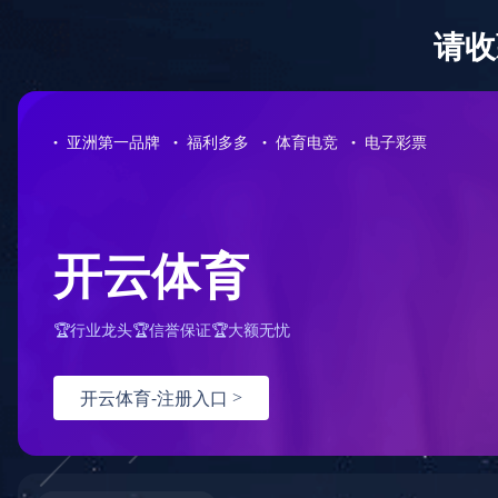
开云官方网页版
欢迎您：过硫酸铵、过硫酸钠、氢氧化钾厂家直销，价格意想

网站开云官方网页
关于我们
产品中心
版