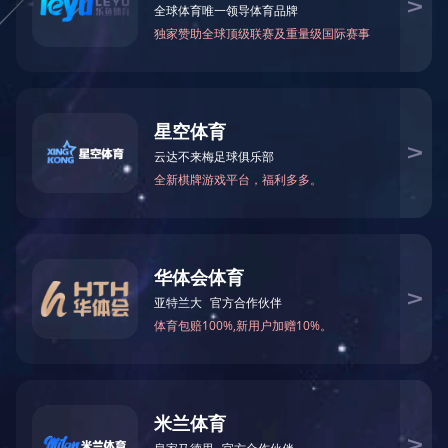
光大环保
发布时间：
2020-05-16 17:00
浏览
次