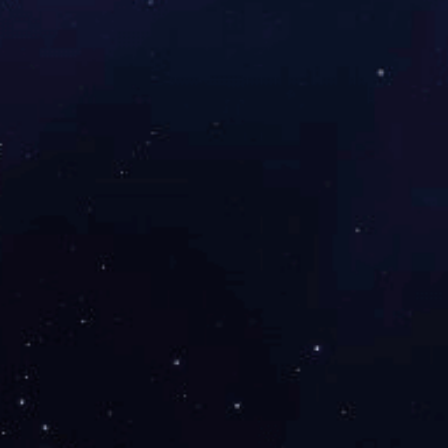
间氯甲苯
二丙酮醇
苯乙腈
蒽醌
间氯过氧苯甲
邻苯基苯酚
酸
BB酸
其他产品
网站开云官方网页版
关于我们
产品