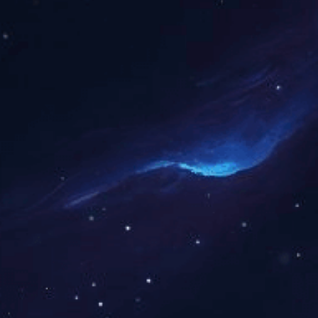
生态环境
甲酸
冰醋酸
8月化
丙酮
醋酸丁酯
河南化
醋酸酐
醋酸乙酯
丁酮
二氯甲烷
濮阳工
二氯乙烷
甘油
在发展
环己烷
甲苯
酒精
氯化亚砜
氢溴酸
石油醚
水合肼
四氢呋喃
异丙醇
正庚烷
正己烷
DMF
中间体