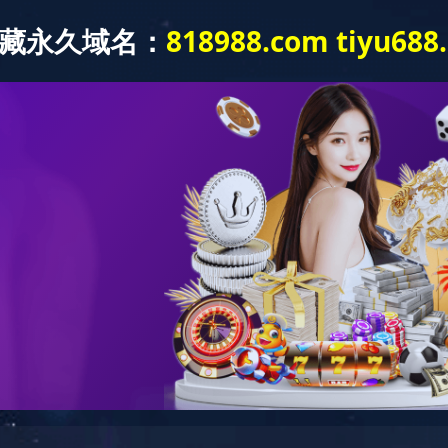
不到，一试便知!

产品齐全
配送快捷
国内外化工原料集成供应商
您家门口的供应商
公司荣誉
新闻动态
常见问题