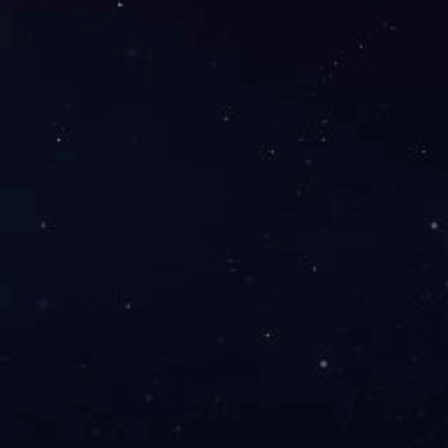
储运输
合作单位
开云官方网页版-开云
（中国）