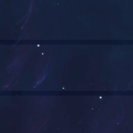
单位
昌元集团
发布时间：
2020-05-16 17:00