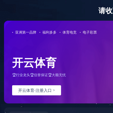
开云官方网页版
欢迎您：过硫酸铵、过硫酸钠、氢氧化钾厂家直销，价格意想

网站开云官方网页
关于我们
产品中心
版