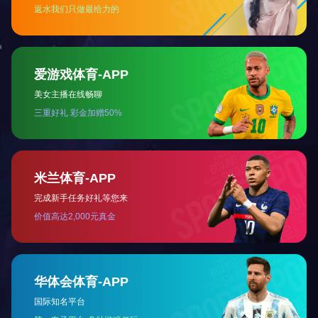
上海新国际博览中心
您可能对以下信息感兴趣？
甘油涨价的主要原因，分析市场走势
2024-12-25
生态环境建设项目复工 化工人才需求增长10.5%
2020-04-22
8月化工原料价格反弹是市场的好转吗？
2023-08-09
河南化肥业盼精准施策走出困境
2020-04-22
濮阳工业园区：打造新型化工基地有新招
2020-04-22
在发展高端化工上做加法 山东化工加快动能转换
2020-04-22