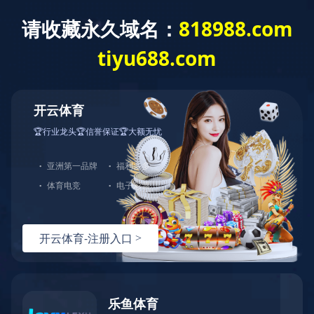
开云官方网页版
网站开云官方网
关于我们
产品中心
公司荣誉
页版
新闻动态
常见问题
仓储运输
合作单位
开云官方网页版-
开云（中国）
家门口
您
的供应商
全国设仓 就近发货
联系电话
当前位置：
开云官方网页版
>
新闻动态
>
开云官方网页版
在
18994991189
线
客
开云官方网页版
微信询价
服