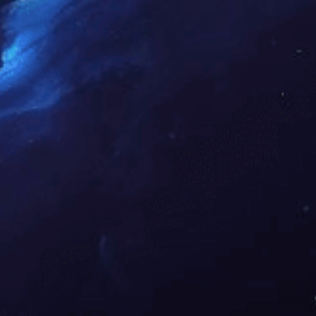
交易对象存在资质可疑、采购异常或用途
内部预警机制，对无法排除风险的，应果
们倡议，全行业要加强沟通，在识别风
用，组织开展政策宣讲、风险提示与实践
体与信息平台传播正能量，广泛宣传我国
。
议企业在开展国际业务与交流时，要自觉
平台，客观专业阐述我国化工和禁毒领域
实践，为全球化学品安全治理贡献中国智