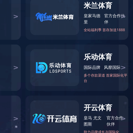
化工行业净网倡议
浏览
次
学品从事涉毒违法犯罪活动日益突出，已
经济重要支柱产业，在禁毒工作中肩负关
辞的责任。为遏制化工行业涉毒问题发展
及全体从业人员发出如下倡议：