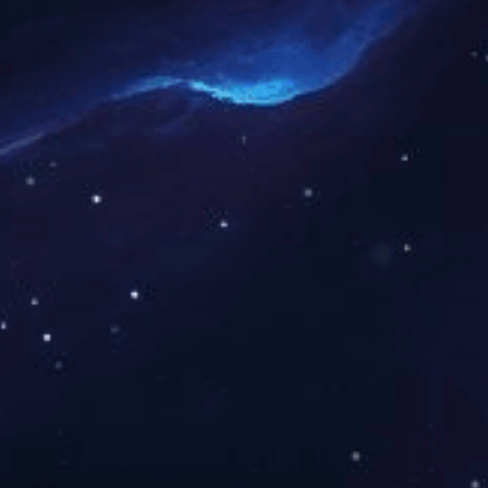
慧。
间氯甲苯
二丙酮醇
清
苯乙腈
蒽醌
间氯过氧苯甲
邻苯基苯酚
规行动
酸
BB酸
全球化
其他产品