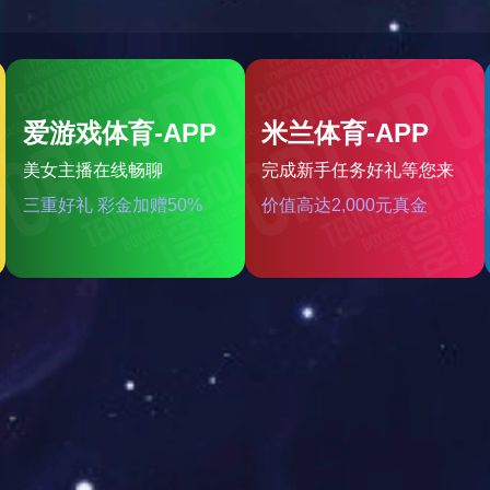
、胸怀国之大者，筑牢合规思想根基
行业要严格遵守国家和相关主管部门制定的各项
巩固禁毒防线、严格行业自律，规范非列管可制
全链条，并纳入企业内部控制与风险管理体系，
、恪守合规底线，防范信息滥用风险
行业要承担信息内容管理主体责任。发布化工信
式发布、暗示可能教唆、误导非法使用的销售或
信息发布应引导合法合规工业应用、安全操作规
实。
、强化审慎核查，阻断异常交易链条
行业要强化合规审核风险防控意识。在涉非列管