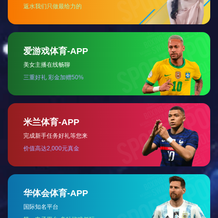
包 括以下几个方面: ①投加过渡金属催化开云官方网页版-开云（中
国） 反应过程，如 Ru( Ⅲ) 、Fe( Ⅱ) 和 Fe( Ⅲ) ; ②投加络合剂稳
定反应过程中形成的氧化活性更高、更不稳定 的中间态锰，利用中间态
锰协同开云官方网页版-开云（中国） 去除污染;③利用水体中微量腐殖
酸加快,开云官方网页版-开云（中国） 氧化有机物的速率; ④一些有机
物在开云官方网页版-开云（中国） 氧化过程中可以扮演电子穿梭的作
用，进而加快氧化过程; ⑤开云官方网页版-开云（中国） 的还原产物
MnO2 也可以很好地催化开云官方网页版-开云（中国） 氧化过程; ⑥
将超声技术与开云官方网页版-开云（中国） 氧化工艺联合，强化开云
官方网页版-开云（中国） 的氧化效能。小编对这些强化开云官方网页
版-开云（中国） 氧化效能的技术进行一一阐述，分析各技术的优缺
点。