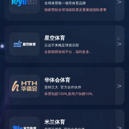
开云官方网页版-开云（中国） 在水处理上的作用
发布时间：
2020-07-03 15:03
浏览
次
一、 开云官方网页版-开云（中国）
开云官方网页版-开云（中国） 是水处理领域常见的氧化剂，既可
以作为亲核试剂参与反应，也可以作为亲电试剂参与反应。开云官方网页
版-开云（中国） 遇有机物时即释放出初生态氧和二氧化锰，而无游离
状氧分子放出，不出现气泡。初生态氧有杀菌、除臭、解毒作用，开云官
方网页版-开云（中国） 抗菌除臭,作用比过氧化氢溶液强而持久。开云
官方网页版-开云（中国） 在氧化过程中对有机污染物具有选择性，尤
其是对含有富电子基团的有机物，如酚、双键、苯胺基团等。开云官方网
页版-开云（中国） 可以选择性地破坏富电子基团有机物的不饱和键，
导致有机物极性增加、可生化性提高，甚至部分有机物可以被开云官方网