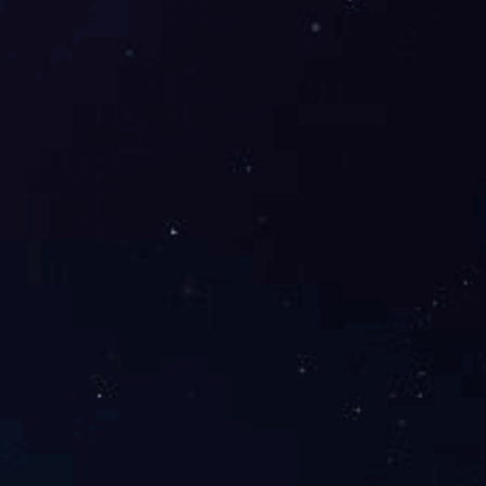
趣？
2024-12-25
2020-04-22
2023-08-09
2020-04-22