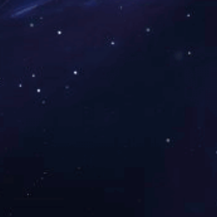
间氯甲苯
二丙酮醇
苯乙腈
蒽醌
间氯过氧苯甲
邻苯基苯酚
酸
BB酸
其他产品
启
甘油涨
生态环境
8月化
河南化