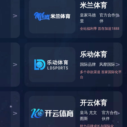
浏览
次
稳中有降，工厂方面，企业签单情况灵活，内
夏地区工厂报价暂稳。