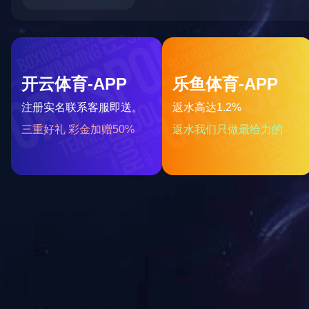
重铬酸钠
重铬酸钾
氨基磺酸
草酸
纯碱
大苏打
二水氯化钙
开云官方网页
版-开云（中国）
过硫酸铵
过硫酸钠
硫酸铜
六偏磷酸钠
柠檬酸
柠檬酸钠
硼砂
硼酸
片碱
葡萄糖
氢氧化钾
三聚磷酸钠
有机溶剂
苯胺
环己酮